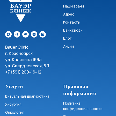
Наши врачи
Адрес
Контакты
Банк крови
Блог
Акции
Bauer Clinic
г. Красноярск
ул. Калинина 169а
ул. Свердловская, 6Л
+7 (391) 200‒16‒12
Услуги
Правовая
информация
Визуальная диагностика
Политика
Хирургия
конфиденциальности
Онкология