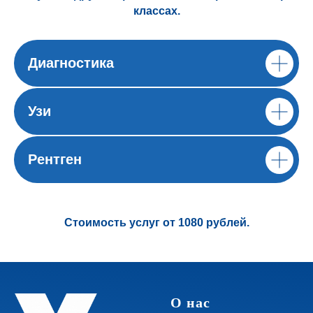
классах.
Диагностика
Узи
Рентген
Стоимость услуг от 1080 рублей.
О нас