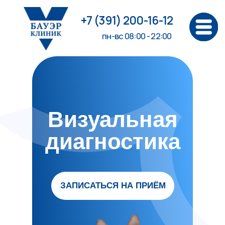
+7 (391) 200-16-12
пн-вс 08:00 - 22:00
Визуальная
диагностика
ЗАПИСАТЬСЯ НА ПРИЁМ