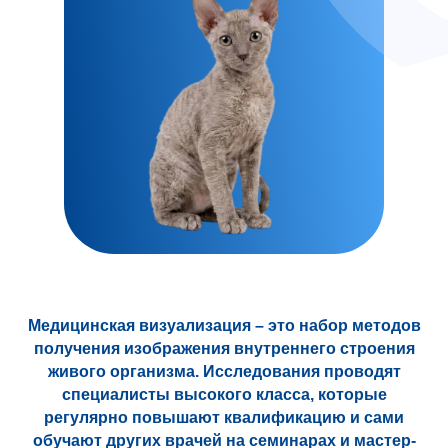
Медицинская визуализация – это набор методов
получения изображения внутреннего строения
живого организма. Исследования проводят
специалисты высокого класса, которые
регулярно повышают квалификацию и сами
обучают других врачей на семинарах и мастер-