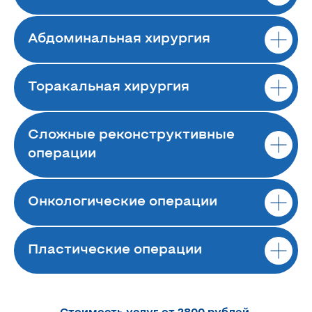
Абдоминальная хирургия
Торакальная хирургия
Сложные реконструктивные
операции
Онкологические операции
Пластические операции