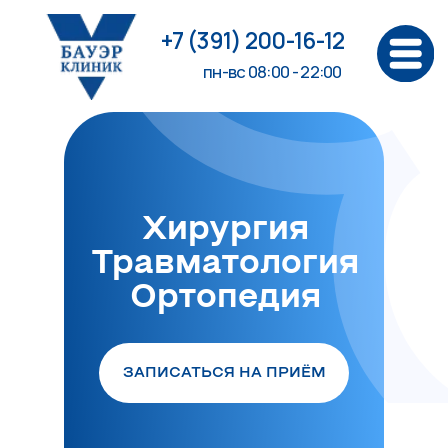
+7 (391) 200-16-12
пн-вс 08:00 - 22:00
Хирургия
Травматология
Ортопедия
ЗАПИСАТЬСЯ НА ПРИЁМ