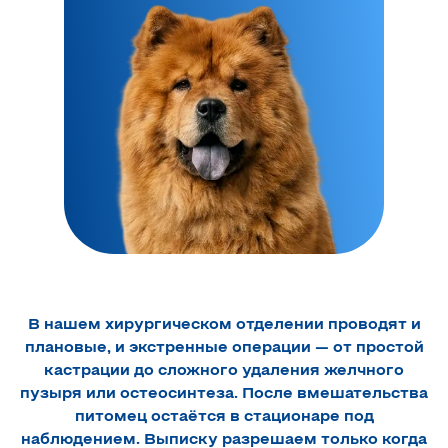
В нашем хирургическом отделении проводят и
плановые, и экстренные операции — от простой
кастрации до сложного удаления желчного
пузыря или остеосинтеза. После вмешательства
питомец остаётся в стационаре под
наблюдением. Выписку разрешаем только когда