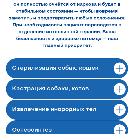
он полностью очнётся от наркоза и будет в
стабильном состоянии — чтобы вовремя
заметить и предотвратить любые осложнения.
При необходимости пациент переводится в
отделение интенсивной терапии. Ваша
безопасность и здоровье питомца — наш
главный приоритет.
Стерилизация собак, кошек
Кастрация собаки, котов
Извлечение инородных тел
Остеосинтез